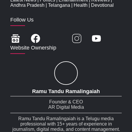
Andhra Pradesh
|
Telangana
|
Health
|
Devotional
Follow Us
Website Ownership
Ramu Tandu Ramalingaiah
Founder & CEO
AR Digital Media
Ramu Tandu Ramalingaiah is a Telugu media
professional with 15+ years of experience in
journalism, digital media, and content management.