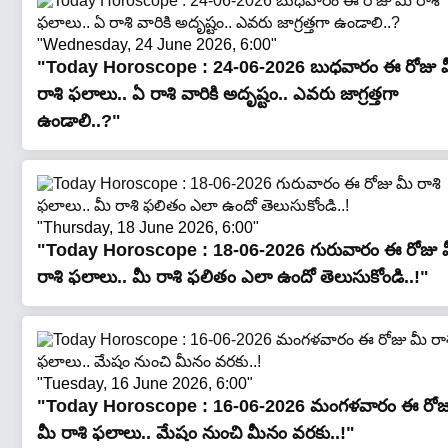
"Wednesday, 24 June 2026, 6:00"
"Today Horoscope : 24-06-2026 బుధ‌వారం ఈ రోజు 
రాశి ఫలాలు.. ఏ రాశి వారికి అదృష్టం.. ఎవరు జాగ్రత్తగా
ఉండాలి..?"
"Thursday, 18 June 2026, 6:00"
"Today Horoscope : 18-06-2026 గురువారం ఈ రోజు 
రాశి ఫలాలు.. మీ రాశి ఫలితం ఎలా ఉందో తెలుసుకోండి..!"
"Tuesday, 16 June 2026, 6:00"
"Today Horoscope : 16-06-2026 మంగ‌ళ‌వారం ఈ రోజ
మీ రాశి ఫలాలు.. మేషం నుంచి మీనం వరకు..!"