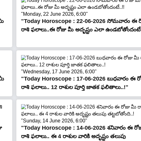
"Monday, 22 June 2026, 6:00"
మీ
"Today Horoscope : 22-06-2026 సోమ‌వారం ఈ ర
రాశి ఫలాలు..ఈ రోజు మీ అదృష్టం ఎలా ఉండబోతోందంటే.
"Wednesday, 17 June 2026, 6:00"
మీ
"Today Horoscope : 17-06-2026 బుధ‌వారం ఈ రో
రాశి ఫలాలు.. 12 రాశుల పూర్తి జాతక ఫలితాలు..!"
"Sunday, 14 June 2026, 6:00"
ు
"Today Horoscope : 14-06-2026 శ‌నివారం ఈ రోజ
రాశి ఫలాలు.. ఈ 4 రాశుల వారికి అదృష్టం తలుపు