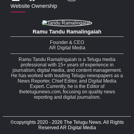
Website Ownership
Ramu Tandu Ramalingaiah
Founder & CEO
AR Digital Media
Ramu Tandu Ramalingaiah is a Telugu media
professional with 15+ years of experience in
journalism, digital media, and content management.
He has worked with leading Telugu newspapers as a
News Reporter, Chief Editor, and Digital Media
Expert. Currently, he is the Editor of
thetelugunews.com, focusing on quality news
reporting and digital journalism.
©copyrights 2020 - 2026 The Telugu News. All Rights
Reserved AR Digital Media