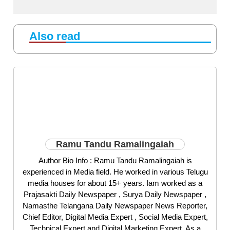
Also read
Ramu Tandu Ramalingaiah
Author Bio Info : Ramu Tandu Ramalingaiah is
experienced in Media field. He worked in various Telugu
media houses for about 15+ years. Iam worked as a
Prajasakti Daily Newspaper , Surya Daily Newspaper ,
Namasthe Telangana Daily Newspaper News Reporter,
Chief Editor, Digital Media Expert , Social Media Expert,
Technical Expert and Digital Marketing Expert. As a