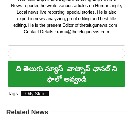
News reporter, he wrote various articles on Human angle,
Local news live reporting, special stories. He is also
expert in news analyzing, proof editing and best title
editing. He is the present Editor of thetelugunews.com |
Contact Details : ramu@thetelugunews.com
ది తెలుగు న్యూస్
వాట్సాప్ ఛానల్ ని
ఫాలో అవ్వండి
Tags :
Oily Skin
Related News