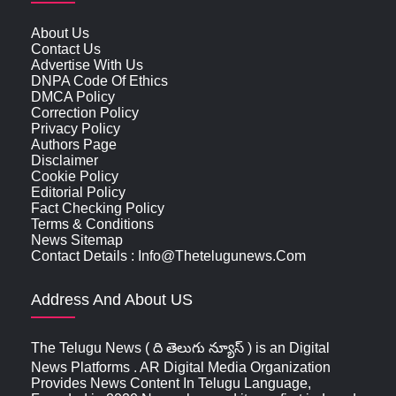
About Us
Contact Us
Advertise With Us
DNPA Code Of Ethics
DMCA Policy
Correction Policy
Privacy Policy
Authors Page
Disclaimer
Cookie Policy
Editorial Policy
Fact Checking Policy
Terms & Conditions
News Sitemap
Contact Details : Info@thetelugunews.com
Address And About US
The Telugu News ( ది తెలుగు న్యూస్‌ ) is an Digital
News Platforms . AR Digital Media Organization
Provides News Content In Telugu Language,