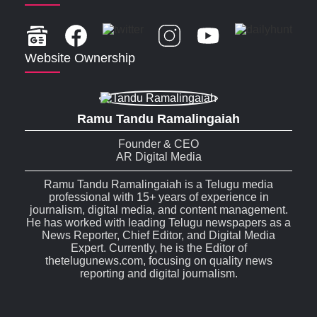
Website Ownership
Ramu Tandu Ramalingaiah
Founder & CEO
AR Digital Media
Ramu Tandu Ramalingaiah is a Telugu media
professional with 15+ years of experience in
journalism, digital media, and content management.
He has worked with leading Telugu newspapers as a
News Reporter, Chief Editor, and Digital Media
Expert. Currently, he is the Editor of
thetelugunews.com, focusing on quality news
reporting and digital journalism.