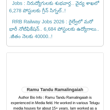
Jobs : నిరుద్యోగులకు శుభవార్త.. వైద్య శాఖలో
6,278 పోస్టులకు గ్రీన్ సిగ్నల్..!
RRB Railway Jobs 2026 : రైల్వేలో మరో
భారీ నోటిఫికేషన్.. 6,684 పోస్టులకు ఉద్యోగాలు..
.జీతం నెల‌కు 40000..!
Ramu Tandu Ramalingaiah
Author Bio Info : Ramu Tandu Ramalingaiah is
experienced in Media field. He worked in various Telugu
media houses for about 15+ years. Iam worked as a