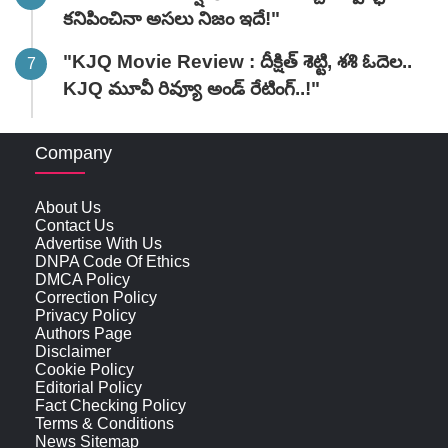
కనిపించినా అసలు నిజం ఇదే!"
"KJQ Movie Review : దీక్షిత్ శెట్టి, శశి ఓదెల..
KJQ మూవీ రివ్యూ అండ్ రేటింగ్‌..!"
Company
About Us
Contact Us
Advertise With Us
DNPA Code Of Ethics
DMCA Policy
Correction Policy
Privacy Policy
Authors Page
Disclaimer
Cookie Policy
Editorial Policy
Fact Checking Policy
Terms & Conditions
News Sitemap