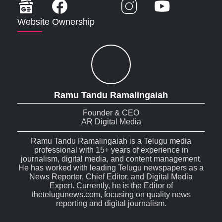
Website Ownership
Ramu Tandu Ramalingaiah
Founder & CEO
AR Digital Media
Ramu Tandu Ramalingaiah is a Telugu media
professional with 15+ years of experience in
journalism, digital media, and content management.
He has worked with leading Telugu newspapers as a
News Reporter, Chief Editor, and Digital Media
Expert. Currently, he is the Editor of
thetelugunews.com, focusing on quality news
reporting and digital journalism.