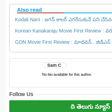
Also read
Kodali Nani : జగన్ కాలర్ ఎగరేసుకునే పని చేసిన
Korean Kanakaraju Movie First Review : వరుణ్ 
GDN Movie First Review : మాధవన్.. జిడిఎన్ మూవ
Sam C
No bio available for this author.
Follow Us
ది తెలుగు న్యూస్