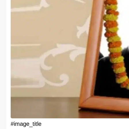
#image_title