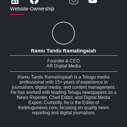
Website Ownership
Ramu Tandu Ramalingaiah
Founder & CEO
AR Digital Media
Ramu Tandu Ramalingaiah is a Telugu media
professional with 15+ years of experience in
journalism, digital media, and content management.
He has worked with leading Telugu newspapers as a
News Reporter, Chief Editor, and Digital Media
Expert. Currently, he is the Editor of
thetelugunews.com, focusing on quality news
reporting and digital journalism.