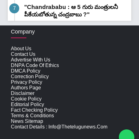
"Chandrababu : ఆ 5 గురు మంత్రులనీ
పీకేయబోతున్న చంద్రబాబు ?"
Company
About Us
Contact Us
Advertise With Us
DNPA Code Of Ethics
DMCA Policy
Correction Policy
Privacy Policy
Authors Page
Disclaimer
Cookie Policy
Editorial Policy
Fact Checking Policy
Terms & Conditions
News Sitemap
Contact Details : Info@thetelugunews.com