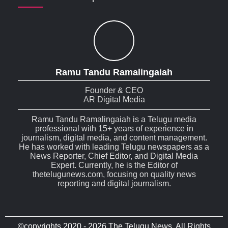
Ramu Tandu Ramalingaiah
Founder & CEO
AR Digital Media
Ramu Tandu Ramalingaiah is a Telugu media
professional with 15+ years of experience in
journalism, digital media, and content management.
He has worked with leading Telugu newspapers as a
News Reporter, Chief Editor, and Digital Media
Expert. Currently, he is the Editor of
thetelugunews.com, focusing on quality news
reporting and digital journalism.
©copyrights 2020 - 2026 The Telugu News. All Rights