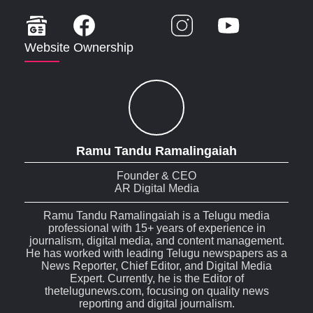
Website Ownership
Ramu Tandu Ramalingaiah
Founder & CEO
AR Digital Media
Ramu Tandu Ramalingaiah is a Telugu media
professional with 15+ years of experience in
journalism, digital media, and content management.
He has worked with leading Telugu newspapers as a
News Reporter, Chief Editor, and Digital Media
Expert. Currently, he is the Editor of
thetelugunews.com, focusing on quality news
reporting and digital journalism.