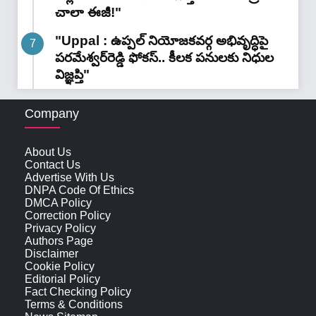
చాలా ఈజీ!"
"Uppal : ఉప్పల్ నియోజకవర్గ అభివృద్ధిపై
పరమేశ్వర్‌రెడ్డి ఫోకస్.. కీలక పనులకు నిధుల
విజ్ఞప్తి"
Company
About Us
Contact Us
Advertise With Us
DNPA Code Of Ethics
DMCA Policy
Correction Policy
Privacy Policy
Authors Page
Disclaimer
Cookie Policy
Editorial Policy
Fact Checking Policy
Terms & Conditions