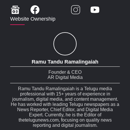
Website Ownership
Ramu Tandu Ramalingaiah
Founder & CEO
AR Digital Media
Ramu Tandu Ramalingaiah is a Telugu media
professional with 15+ years of experience in
journalism, digital media, and content management.
He has worked with leading Telugu newspapers as a
News Reporter, Chief Editor, and Digital Media
Expert. Currently, he is the Editor of
thetelugunews.com, focusing on quality news
reporting and digital journalism.