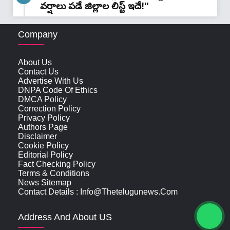
వర్షాలు పడే జిల్లాల లిస్ట్ ఇదే!"
Company
About Us
Contact Us
Advertise With Us
DNPA Code Of Ethics
DMCA Policy
Correction Policy
Privacy Policy
Authors Page
Disclaimer
Cookie Policy
Editorial Policy
Fact Checking Policy
Terms & Conditions
News Sitemap
Contact Details : Info@thetelugunews.com
Address And About US