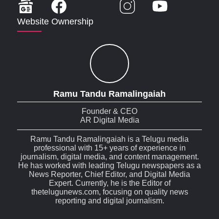
Website Ownership
Ramu Tandu Ramalingaiah
Founder & CEO
AR Digital Media
Ramu Tandu Ramalingaiah is a Telugu media
professional with 15+ years of experience in
journalism, digital media, and content management.
He has worked with leading Telugu newspapers as a
News Reporter, Chief Editor, and Digital Media
Expert. Currently, he is the Editor of
thetelugunews.com, focusing on quality news
reporting and digital journalism.