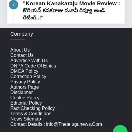
"Korean Kanakaraju Movie Review :
కొరియన్ కనకరాజు మూవీ రివ్యూ అండ్
రేటింగ్‌..!"
Company
About Us
Contact Us
Advertise With Us
DNPA Code Of Ethics
DMCA Policy
Correction Policy
Privacy Policy
Authors Page
Disclaimer
Cookie Policy
Editorial Policy
Fact Checking Policy
Terms & Conditions
News Sitemap
Contact Details : Info@thetelugunews.com