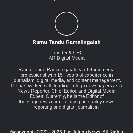
Ramu Tandu Ramalingaiah
Founder & CEO
AR Digital Media
Ramu Tandu Ramalingaiah is a Telugu media
professional with 15+ years of experience in
journalism, digital media, and content management.
He has worked with leading Telugu newspapers as a
News Reporter, Chief Editor, and Digital Media
Expert. Currently, he is the Editor of
thetelugunews.com, focusing on quality news
reporting and digital journalism.
©copyrights 2020 - 2026 The Telugu News. All Rights