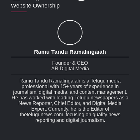
Website Ownership
Ramu Tandu Ramalingaiah
Founder & CEO
AR Digital Media
Ramu Tandu Ramalingaiah is a Telugu media
professional with 15+ years of experience in
journalism, digital media, and content management.
He has worked with leading Telugu newspapers as a
News Reporter, Chief Editor, and Digital Media
Expert. Currently, he is the Editor of
thetelugunews.com, focusing on quality news
reporting and digital journalism.