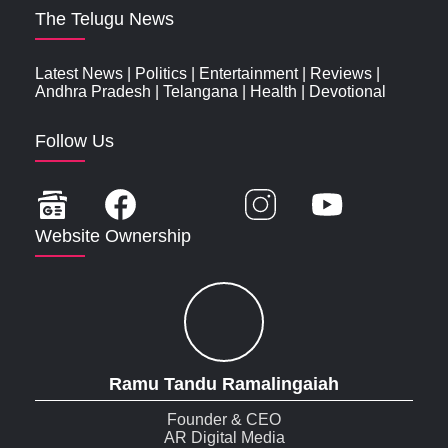
The Telugu News
Latest News
|
Politics
|
Entertainment
|
Reviews
|
Andhra Pradesh
|
Telangana
|
Health
|
Devotional
Follow Us
Website Ownership
Ramu Tandu Ramalingaiah
Founder & CEO
AR Digital Media