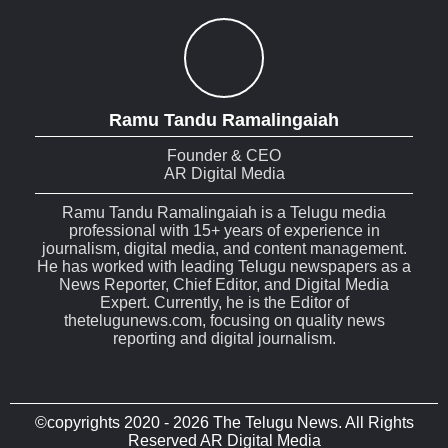
Ramu Tandu Ramalingaiah
Founder & CEO
AR Digital Media
Ramu Tandu Ramalingaiah is a Telugu media
professional with 15+ years of experience in
journalism, digital media, and content management.
He has worked with leading Telugu newspapers as a
News Reporter, Chief Editor, and Digital Media
Expert. Currently, he is the Editor of
thetelugunews.com, focusing on quality news
reporting and digital journalism.
©copyrights 2020 - 2026 The Telugu News. All Rights
Reserved AR Digital Media