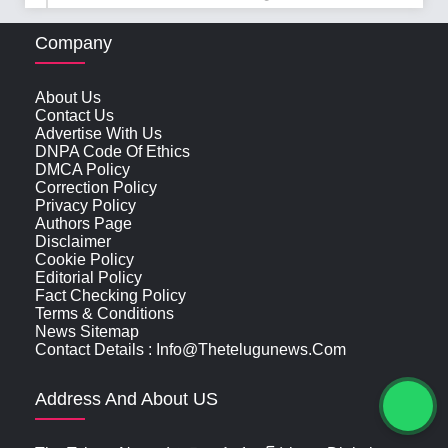
Company
About Us
Contact Us
Advertise With Us
DNPA Code Of Ethics
DMCA Policy
Correction Policy
Privacy Policy
Authors Page
Disclaimer
Cookie Policy
Editorial Policy
Fact Checking Policy
Terms & Conditions
News Sitemap
Contact Details : Info@thetelugunews.com
Address And About US