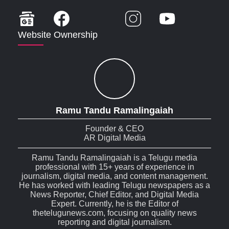
Website Ownership
Ramu Tandu Ramalingaiah
Founder & CEO
AR Digital Media
Ramu Tandu Ramalingaiah is a Telugu media
professional with 15+ years of experience in
journalism, digital media, and content management.
He has worked with leading Telugu newspapers as a
News Reporter, Chief Editor, and Digital Media
Expert. Currently, he is the Editor of
thetelugunews.com, focusing on quality news
reporting and digital journalism.