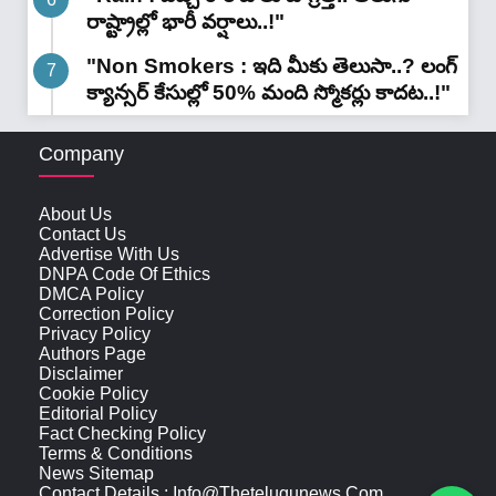
రాష్ట్రాల్లో భారీ వ‌ర్షాలు..!"
"Non Smokers : ఇది మీకు తెలుసా..? లంగ్
క్యాన్సర్ కేసుల్లో 50% మంది స్మోకర్లు కాదట..!"
Company
About Us
Contact Us
Advertise With Us
DNPA Code Of Ethics
DMCA Policy
Correction Policy
Privacy Policy
Authors Page
Disclaimer
Cookie Policy
Editorial Policy
Fact Checking Policy
Terms & Conditions
News Sitemap
Contact Details : Info@thetelugunews.com