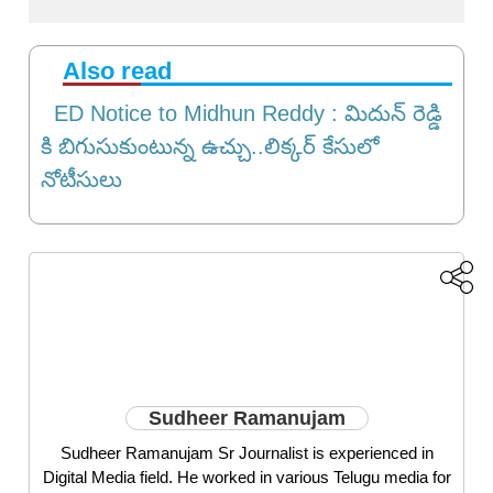
Also read
ED Notice to Midhun Reddy : మిదున్ రెడ్డి
కి బిగుసుకుంటున్న ఉచ్చు..లిక్కర్ కేసులో
నోటీసులు
Sudheer Ramanujam
Sudheer Ramanujam Sr Journalist is experienced in
Digital Media field. He worked in various Telugu media for