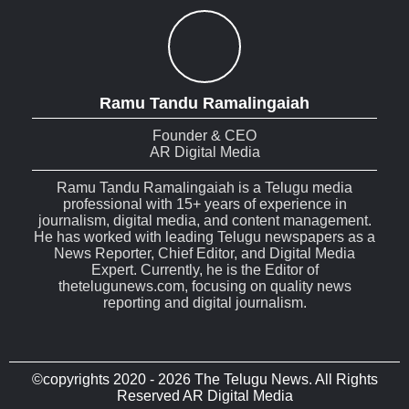
Ramu Tandu Ramalingaiah
Founder & CEO
AR Digital Media
Ramu Tandu Ramalingaiah is a Telugu media
professional with 15+ years of experience in
journalism, digital media, and content management.
He has worked with leading Telugu newspapers as a
News Reporter, Chief Editor, and Digital Media
Expert. Currently, he is the Editor of
thetelugunews.com, focusing on quality news
reporting and digital journalism.
©copyrights 2020 - 2026 The Telugu News. All Rights
Reserved AR Digital Media