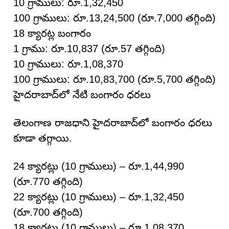
10 గ్రాములు: రూ.1,32,450
100 గ్రాములు: రూ.13,24,500 (రూ.7,000 తగ్గింది)
18 క్యారట్ల బంగారం
1 గ్రాము: రూ.10,837 (రూ.57 తగ్గింది)
10 గ్రాములు: రూ.1,08,370
100 గ్రాములు: రూ.10,83,700 (రూ.5,700 తగ్గింది)
హైదరాబాద్‌లో నేటి బంగారం ధరలు
తెలంగాణ రాజధాని హైదరాబాద్‌లో బంగారం ధరలు
కూడా తగ్గాయి.
24 క్యారట్లు (10 గ్రాములు) – రూ.1,44,990
(రూ.770 తగ్గింది)
22 క్యారట్లు (10 గ్రాములు) – రూ.1,32,450
(రూ.700 తగ్గింది)
18 క్యారట్లు (10 గ్రాములు) – రూ.1,08,370