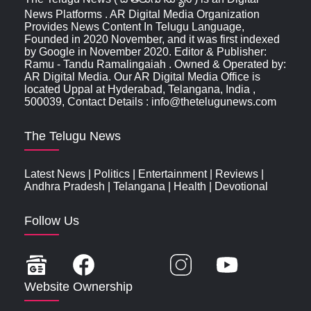
News Platforms . AR Digital Media Organization
Provides News Content In Telugu Language,
Founded in 2020 November, and it was first indexed
by Google in November 2020. Editor & Publisher:
Ramu - Tandu Ramalingaiah . Owned & Operated by:
AR Digital Media. Our AR Digital Media Office is
located Uppal at Hyderabad, Telangana, India ,
500039, Contact Details : info@thetelugunews.com
The Telugu News
Latest News
|
Politics
|
Entertainment
|
Reviews
|
Andhra Pradesh
|
Telangana
|
Health
|
Devotional
Follow Us
Website Ownership