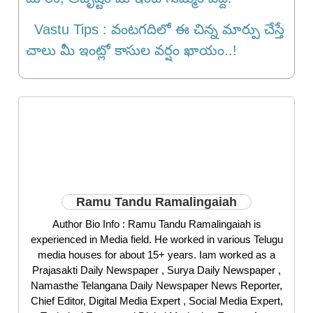
Vastu Tips : వంటగదిలో ఈ చిన్న మార్పు చేస్తే
చాలు మీ ఇంట్లో కాసుల వర్షం ఖాయం..!
Ramu Tandu Ramalingaiah
Author Bio Info : Ramu Tandu Ramalingaiah is
experienced in Media field. He worked in various Telugu
media houses for about 15+ years. Iam worked as a
Prajasakti Daily Newspaper , Surya Daily Newspaper ,
Namasthe Telangana Daily Newspaper News Reporter,
Chief Editor, Digital Media Expert , Social Media Expert,