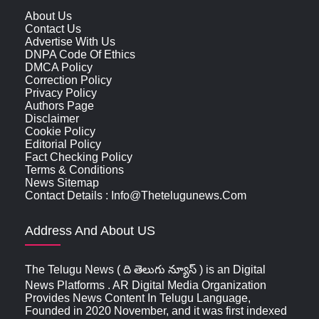
About Us
Contact Us
Advertise With Us
DNPA Code Of Ethics
DMCA Policy
Correction Policy
Privacy Policy
Authors Page
Disclaimer
Cookie Policy
Editorial Policy
Fact Checking Policy
Terms & Conditions
News Sitemap
Contact Details : Info@thetelugunews.com
Address And About US
The Telugu News ( ది తెలుగు న్యూస్‌ ) is an Digital
News Platforms . AR Digital Media Organization
Provides News Content In Telugu Language,
Founded in 2020 November, and it was first indexed