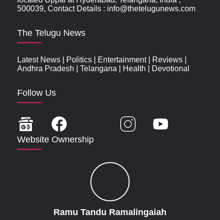
500039, Contact Details : info@thetelugunews.com
The Telugu News
Latest News
|
Politics
|
Entertainment
|
Reviews
|
Andhra Pradesh
|
Telangana
|
Health
|
Devotional
Follow Us
Website Ownership
Ramu Tandu Ramalingaiah