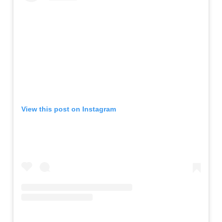
View this post on Instagram