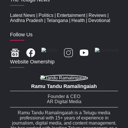
Latest News
|
Politics
|
Entertainment
|
Reviews
|
Andhra Pradesh
|
Telangana
|
Health
|
Devotional
Follow Us
Website Ownership
Ramu Tandu Ramalingaiah
Founder & CEO
AR Digital Media
Ramu Tandu Ramalingaiah is a Telugu media
professional with 15+ years of experience in
journalism, digital media, and content management.