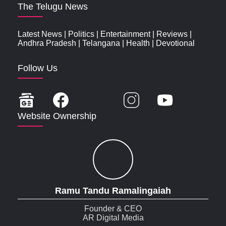
The Telugu News
Latest News
|
Politics
|
Entertainment
|
Reviews
|
Andhra Pradesh
|
Telangana
|
Health
|
Devotional
Follow Us
Website Ownership
Ramu Tandu Ramalingaiah
Founder & CEO
AR Digital Media