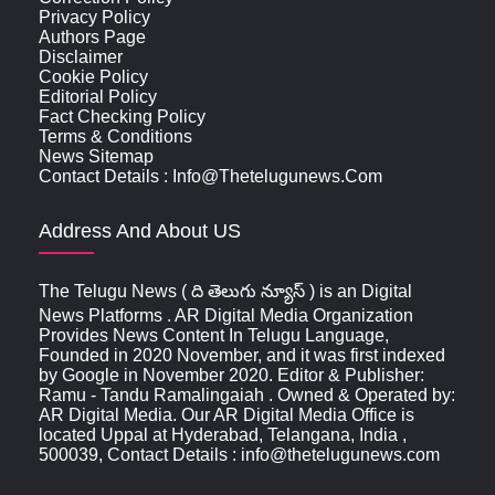
Privacy Policy
Authors Page
Disclaimer
Cookie Policy
Editorial Policy
Fact Checking Policy
Terms & Conditions
News Sitemap
Contact Details : Info@thetelugunews.com
Address And About US
The Telugu News ( ది తెలుగు న్యూస్‌ ) is an Digital
News Platforms . AR Digital Media Organization
Provides News Content In Telugu Language,
Founded in 2020 November, and it was first indexed
by Google in November 2020. Editor & Publisher:
Ramu - Tandu Ramalingaiah . Owned & Operated by:
AR Digital Media. Our AR Digital Media Office is
located Uppal at Hyderabad, Telangana, India ,
500039, Contact Details : info@thetelugunews.com