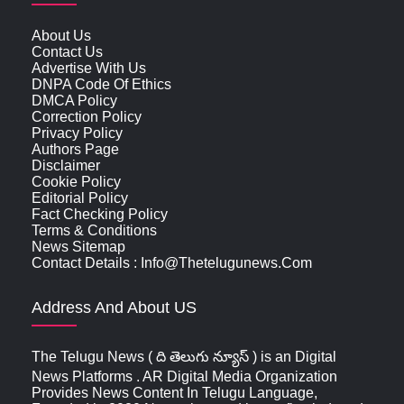
About Us
Contact Us
Advertise With Us
DNPA Code Of Ethics
DMCA Policy
Correction Policy
Privacy Policy
Authors Page
Disclaimer
Cookie Policy
Editorial Policy
Fact Checking Policy
Terms & Conditions
News Sitemap
Contact Details : Info@thetelugunews.com
Address And About US
The Telugu News ( ది తెలుగు న్యూస్‌ ) is an Digital
News Platforms . AR Digital Media Organization
Provides News Content In Telugu Language,