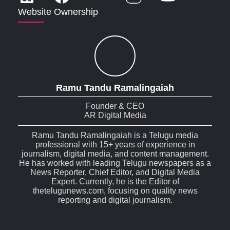
Website Ownership
Ramu Tandu Ramalingaiah
Founder & CEO
AR Digital Media
Ramu Tandu Ramalingaiah is a Telugu media
professional with 15+ years of experience in
journalism, digital media, and content management.
He has worked with leading Telugu newspapers as a
News Reporter, Chief Editor, and Digital Media
Expert. Currently, he is the Editor of
thetelugunews.com, focusing on quality news
reporting and digital journalism.