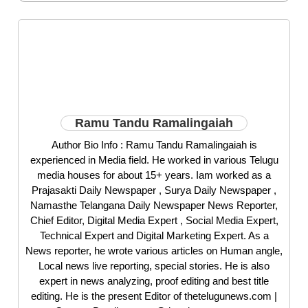
Ramu Tandu Ramalingaiah
Author Bio Info : Ramu Tandu Ramalingaiah is
experienced in Media field. He worked in various Telugu
media houses for about 15+ years. Iam worked as a
Prajasakti Daily Newspaper , Surya Daily Newspaper ,
Namasthe Telangana Daily Newspaper News Reporter,
Chief Editor, Digital Media Expert , Social Media Expert,
Technical Expert and Digital Marketing Expert. As a
News reporter, he wrote various articles on Human angle,
Local news live reporting, special stories. He is also
expert in news analyzing, proof editing and best title
editing. He is the present Editor of thetelugunews.com |