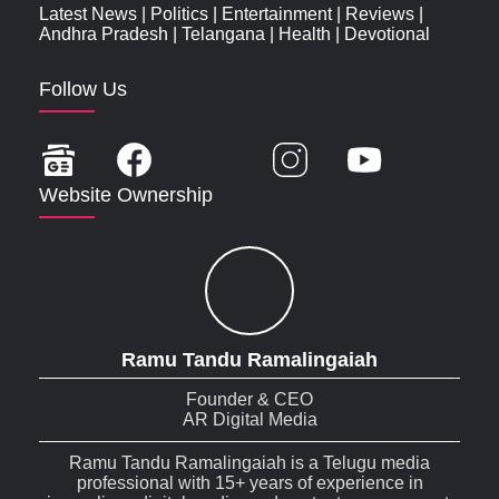
Latest News
|
Politics
|
Entertainment
|
Reviews
|
Andhra Pradesh
|
Telangana
|
Health
|
Devotional
Follow Us
Website Ownership
Ramu Tandu Ramalingaiah
Founder & CEO
AR Digital Media
Ramu Tandu Ramalingaiah is a Telugu media
professional with 15+ years of experience in