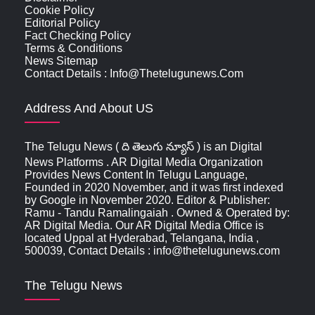
Cookie Policy
Editorial Policy
Fact Checking Policy
Terms & Conditions
News Sitemap
Contact Details : Info@thetelugunews.com
Address And About US
The Telugu News ( ది తెలుగు న్యూస్‌ ) is an Digital
News Platforms . AR Digital Media Organization
Provides News Content In Telugu Language,
Founded in 2020 November, and it was first indexed
by Google in November 2020. Editor & Publisher:
Ramu - Tandu Ramalingaiah . Owned & Operated by:
AR Digital Media. Our AR Digital Media Office is
located Uppal at Hyderabad, Telangana, India ,
500039, Contact Details : info@thetelugunews.com
The Telugu News