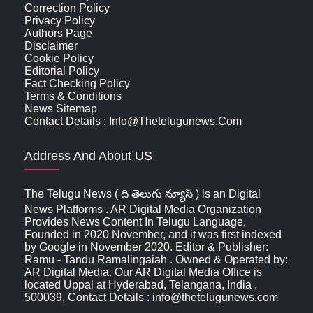
Correction Policy
Privacy Policy
Authors Page
Disclaimer
Cookie Policy
Editorial Policy
Fact Checking Policy
Terms & Conditions
News Sitemap
Contact Details : Info@thetelugunews.com
Address And About US
The Telugu News ( ది తెలుగు న్యూస్‌ ) is an Digital
News Platforms . AR Digital Media Organization
Provides News Content In Telugu Language,
Founded in 2020 November, and it was first indexed
by Google in November 2020. Editor & Publisher:
Ramu - Tandu Ramalingaiah . Owned & Operated by:
AR Digital Media. Our AR Digital Media Office is
located Uppal at Hyderabad, Telangana, India ,
500039, Contact Details : info@thetelugunews.com