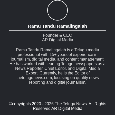
Ramu Tandu Ramalingaiah
Founder & CEO
AR Digital Media
Ramu Tandu Ramalingaiah is a Telugu media
professional with 15+ years of experience in
journalism, digital media, and content management.
He has worked with leading Telugu newspapers as a
News Reporter, Chief Editor, and Digital Media
Expert. Currently, he is the Editor of
thetelugunews.com, focusing on quality news
reporting and digital journalism.
©copyrights 2020 - 2026 The Telugu News. All Rights
Reserved AR Digital Media