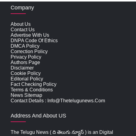
Company
About Us
Contact Us
Advertise With Us
DNPA Code Of Ethics
DMCA Policy
Correction Policy
Privacy Policy
Authors Page
Disclaimer
Cookie Policy
Editorial Policy
Fact Checking Policy
Terms & Conditions
News Sitemap
Contact Details : Info@thetelugunews.com
Address And About US
The Telugu News ( ది తెలుగు న్యూస్‌ ) is an Digital