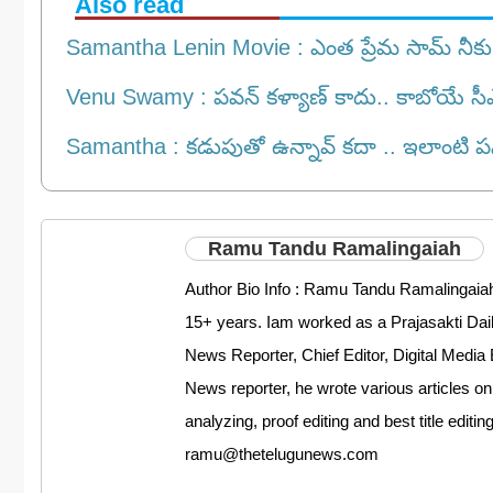
Also read
Samantha Lenin Movie : ఎంత ప్రేమ సామ్ నీకు 
Venu Swamy : పవన్ కళ్యాణ్ కాదు.. కాబోయే సీఎం
Samantha : కడుపుతో ఉన్నావ్ కదా .. ఇలాంటి పనుల
Ramu Tandu Ramalingaiah
Author Bio Info : Ramu Tandu Ramalingaiah
15+ years. Iam worked as a Prajasakti D
News Reporter, Chief Editor, Digital Media 
News reporter, he wrote various articles on
analyzing, proof editing and best title editi
ramu@thetelugunews.com