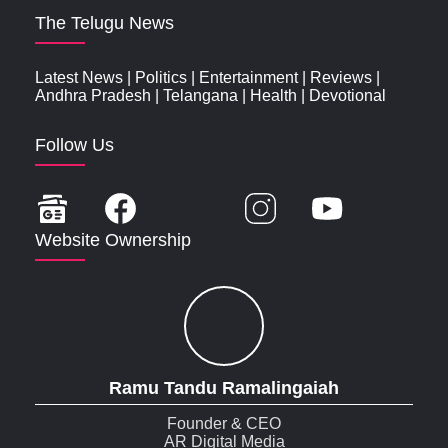
The Telugu News
Latest News
|
Politics
|
Entertainment
|
Reviews
|
Andhra Pradesh
|
Telangana
|
Health
|
Devotional
Follow Us
Website Ownership
Ramu Tandu Ramalingaiah
Founder & CEO
AR Digital Media