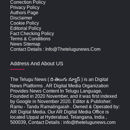
Correction Policy
Privacy Policy
Authors Page
Disclaimer
Cookie Policy
Editorial Policy
Fact Checking Policy
Terms & Conditions
News Sitemap
Contact Details : Info@thetelugunews.com
Address And About US
The Telugu News ( ది తెలుగు న్యూస్‌ ) is an Digital
News Platforms . AR Digital Media Organization
Provides News Content In Telugu Language,
Founded in 2020 November, and it was first indexed
by Google in November 2020. Editor & Publisher:
Ramu - Tandu Ramalingaiah . Owned & Operated by:
AR Digital Media. Our AR Digital Media Office is
located Uppal at Hyderabad, Telangana, India ,
500039, Contact Details : info@thetelugunews.com