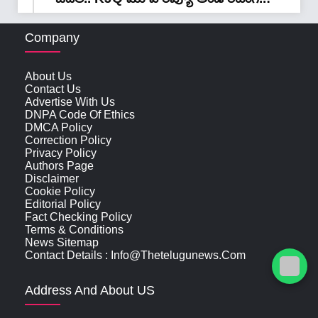
Company
About Us
Contact Us
Advertise With Us
DNPA Code Of Ethics
DMCA Policy
Correction Policy
Privacy Policy
Authors Page
Disclaimer
Cookie Policy
Editorial Policy
Fact Checking Policy
Terms & Conditions
News Sitemap
Contact Details : Info@thetelugunews.com
Address And About US