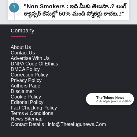
"Non Smokers : ఇది మీకు తెలుసా..? లంగ్
క్యాన్సర్ కేసుల్లో 50% మంది స్మోకర్లు కాదట..!"
Company
About Us
Contact Us
Advertise With Us
DNPA Code Of Ethics
DMCA Policy
Correction Policy
Privacy Policy
Authors Page
Disclaimer
Cookie Policy
The Telugu News
మీకు నచ్చిన సైటుగా ఎంచుకోండి
Editorial Policy
Fact Checking Policy
Terms & Conditions
News Sitemap
Contact Details : Info@thetelugunews.com