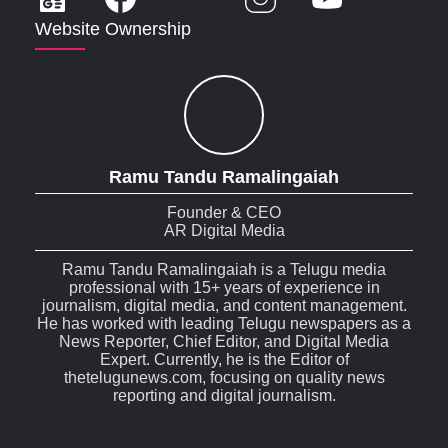
Website Ownership
Ramu Tandu Ramalingaiah
Founder & CEO
AR Digital Media
Ramu Tandu Ramalingaiah is a Telugu media
professional with 15+ years of experience in
journalism, digital media, and content management.
He has worked with leading Telugu newspapers as a
News Reporter, Chief Editor, and Digital Media
Expert. Currently, he is the Editor of
thetelugunews.com, focusing on quality news
reporting and digital journalism.