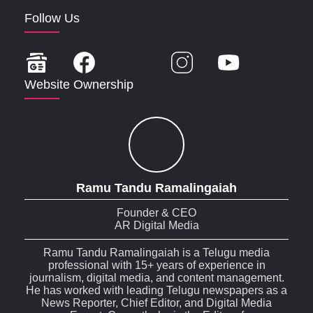
Follow Us
Website Ownership
Ramu Tandu Ramalingaiah
Founder & CEO
AR Digital Media
Ramu Tandu Ramalingaiah is a Telugu media
professional with 15+ years of experience in
journalism, digital media, and content management.
He has worked with leading Telugu newspapers as a
News Reporter, Chief Editor, and Digital Media