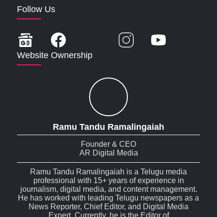
Follow Us
Website Ownership
Ramu Tandu Ramalingaiah
Founder & CEO
AR Digital Media
Ramu Tandu Ramalingaiah is a Telugu media
professional with 15+ years of experience in
journalism, digital media, and content management.
He has worked with leading Telugu newspapers as a
News Reporter, Chief Editor, and Digital Media
Expert. Currently, he is the Editor of