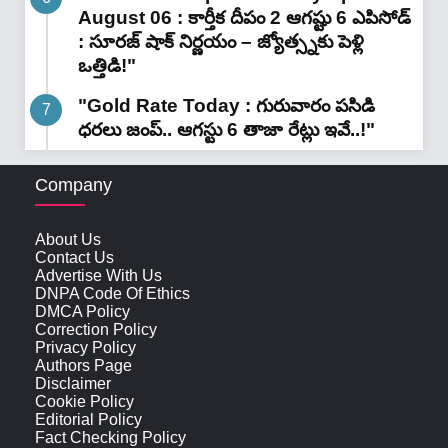
August 06 : కార్తీక దీపం 2 ఆగష్టు 6 ఎపిసోడ్
: సూరజ్ షాక్ నిర్ణయం – జ్యోత్స్నకు పెళ్లి
ఒత్తిడి!"
"Gold Rate Today : గురువారం పసిడి
ధరలు జంప్.. ఆగస్టు 6 తాజా రేట్లు ఇవే..!"
Company
About Us
Contact Us
Advertise With Us
DNPA Code Of Ethics
DMCA Policy
Correction Policy
Privacy Policy
Authors Page
Disclaimer
Cookie Policy
Editorial Policy
Fact Checking Policy