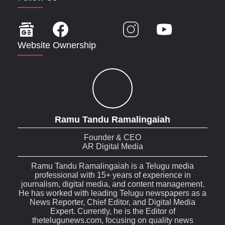
Website Ownership
Ramu Tandu Ramalingaiah
Founder & CEO
AR Digital Media
Ramu Tandu Ramalingaiah is a Telugu media
professional with 15+ years of experience in
journalism, digital media, and content management.
He has worked with leading Telugu newspapers as a
News Reporter, Chief Editor, and Digital Media
Expert. Currently, he is the Editor of
thetelugunews.com, focusing on quality news