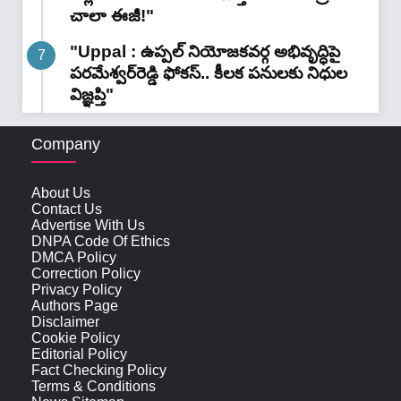
చాలా ఈజీ!"
"Uppal : ఉప్పల్ నియోజకవర్గ అభివృద్ధిపై
పరమేశ్వర్‌రెడ్డి ఫోకస్.. కీలక పనులకు నిధుల
విజ్ఞప్తి"
Company
About Us
Contact Us
Advertise With Us
DNPA Code Of Ethics
DMCA Policy
Correction Policy
Privacy Policy
Authors Page
Disclaimer
Cookie Policy
Editorial Policy
Fact Checking Policy
Terms & Conditions