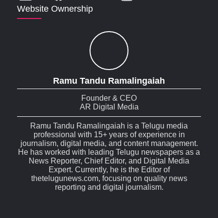
Website Ownership
Ramu Tandu Ramalingaiah
Founder & CEO
AR Digital Media
Ramu Tandu Ramalingaiah is a Telugu media
professional with 15+ years of experience in
journalism, digital media, and content management.
He has worked with leading Telugu newspapers as a
News Reporter, Chief Editor, and Digital Media
Expert. Currently, he is the Editor of
thetelugunews.com, focusing on quality news
reporting and digital journalism.