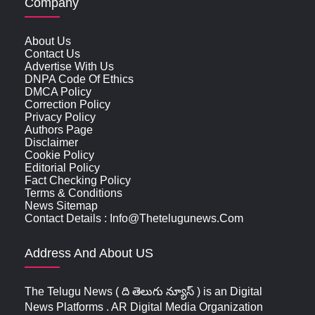
Company
About Us
Contact Us
Advertise With Us
DNPA Code Of Ethics
DMCA Policy
Correction Policy
Privacy Policy
Authors Page
Disclaimer
Cookie Policy
Editorial Policy
Fact Checking Policy
Terms & Conditions
News Sitemap
Contact Details : Info@thetelugunews.com
Address And About US
The Telugu News ( ది తెలుగు న్యూస్‌ ) is an Digital
News Platforms . AR Digital Media Organization