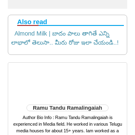
Also read
Almond Milk | బాదం పాలు తాగితే ఎన్ని
లాభాలో తెలుసా.. మీరు రోజు ఇలా చేయండి..!
Ramu Tandu Ramalingaiah
Author Bio Info : Ramu Tandu Ramalingaiah is
experienced in Media field. He worked in various Telugu
media houses for about 15+ years. Iam worked as a