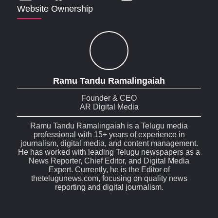
Website Ownership
Ramu Tandu Ramalingaiah
Founder & CEO
AR Digital Media
Ramu Tandu Ramalingaiah is a Telugu media
professional with 15+ years of experience in
journalism, digital media, and content management.
He has worked with leading Telugu newspapers as a
News Reporter, Chief Editor, and Digital Media
Expert. Currently, he is the Editor of
thetelugunews.com, focusing on quality news
reporting and digital journalism.