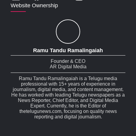
Website Ownership
Ramu Tandu Ramalingaiah
Founder & CEO
AR Digital Media
Ramu Tandu Ramalingaiah is a Telugu media
professional with 15+ years of experience in
journalism, digital media, and content management.
He has worked with leading Telugu newspapers as a
News Reporter, Chief Editor, and Digital Media
Expert. Currently, he is the Editor of
thetelugunews.com, focusing on quality news
reporting and digital journalism.