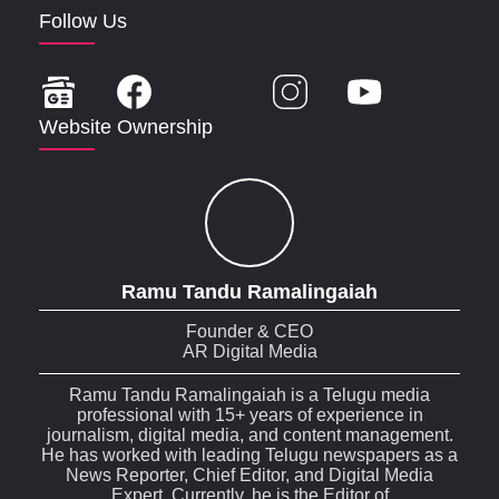
Follow Us
Website Ownership
Ramu Tandu Ramalingaiah
Founder & CEO
AR Digital Media
Ramu Tandu Ramalingaiah is a Telugu media
professional with 15+ years of experience in
journalism, digital media, and content management.
He has worked with leading Telugu newspapers as a
News Reporter, Chief Editor, and Digital Media
Expert. Currently, he is the Editor of