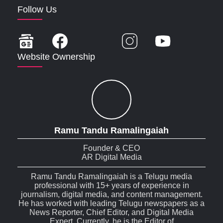
Follow Us
Website Ownership
Ramu Tandu Ramalingaiah
Founder & CEO
AR Digital Media
Ramu Tandu Ramalingaiah is a Telugu media
professional with 15+ years of experience in
journalism, digital media, and content management.
He has worked with leading Telugu newspapers as a
News Reporter, Chief Editor, and Digital Media
Expert. Currently, he is the Editor of