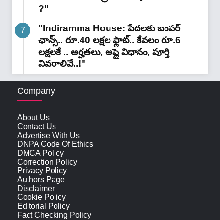
?"
"Indiramma House: పేదలకు బంపర్
ఛాన్స్.. రూ.40 లక్షల ఫ్లాట్.. కేవలం రూ.6
లక్షలకే .. అర్హతలు, అప్లై విధానం, పూర్తి
వివరాలివే..!"
Company
About Us
Contact Us
Advertise With Us
DNPA Code Of Ethics
DMCA Policy
Correction Policy
Privacy Policy
Authors Page
Disclaimer
Cookie Policy
Editorial Policy
Fact Checking Policy