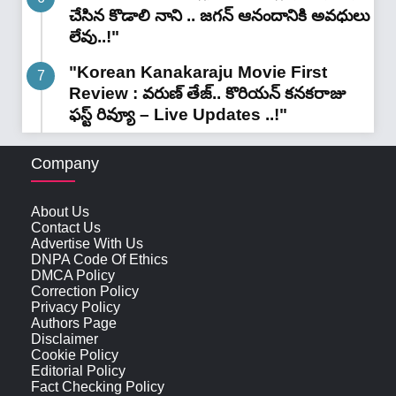
చేసిన కొడాలి నాని .. జగన్ ఆనందానికి అవధులు
లేవు..!"
"Korean Kanakaraju Movie First
Review : వరుణ్ తేజ్.. కొరియన్ కనకరాజు
ఫస్ట్ రివ్యూ – Live Updates ..!"
Company
About Us
Contact Us
Advertise With Us
DNPA Code Of Ethics
DMCA Policy
Correction Policy
Privacy Policy
Authors Page
Disclaimer
Cookie Policy
Editorial Policy
Fact Checking Policy