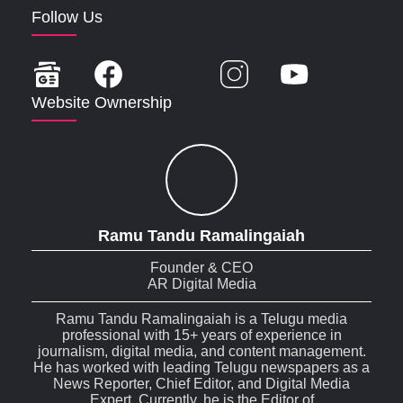
Follow Us
Website Ownership
Ramu Tandu Ramalingaiah
Founder & CEO
AR Digital Media
Ramu Tandu Ramalingaiah is a Telugu media
professional with 15+ years of experience in
journalism, digital media, and content management.
He has worked with leading Telugu newspapers as a
News Reporter, Chief Editor, and Digital Media
Expert. Currently, he is the Editor of