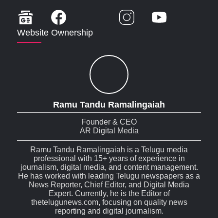
Website Ownership
Ramu Tandu Ramalingaiah
Founder & CEO
AR Digital Media
Ramu Tandu Ramalingaiah is a Telugu media
professional with 15+ years of experience in
journalism, digital media, and content management.
He has worked with leading Telugu newspapers as a
News Reporter, Chief Editor, and Digital Media
Expert. Currently, he is the Editor of
thetelugunews.com, focusing on quality news
reporting and digital journalism.