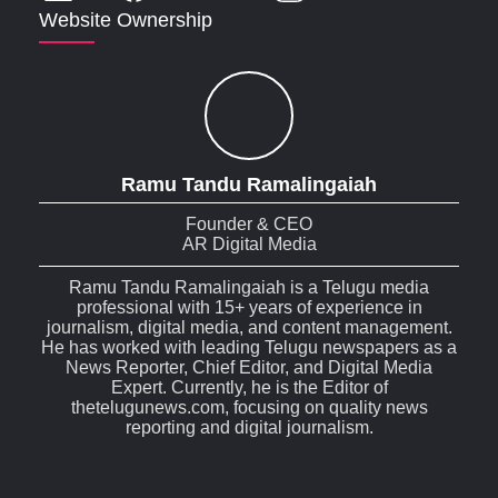
Website Ownership
Ramu Tandu Ramalingaiah
Founder & CEO
AR Digital Media
Ramu Tandu Ramalingaiah is a Telugu media
professional with 15+ years of experience in
journalism, digital media, and content management.
He has worked with leading Telugu newspapers as a
News Reporter, Chief Editor, and Digital Media
Expert. Currently, he is the Editor of
thetelugunews.com, focusing on quality news
reporting and digital journalism.