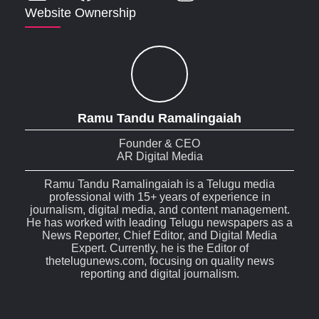
Website Ownership
Ramu Tandu Ramalingaiah
Founder & CEO
AR Digital Media
Ramu Tandu Ramalingaiah is a Telugu media
professional with 15+ years of experience in
journalism, digital media, and content management.
He has worked with leading Telugu newspapers as a
News Reporter, Chief Editor, and Digital Media
Expert. Currently, he is the Editor of
thetelugunews.com, focusing on quality news
reporting and digital journalism.