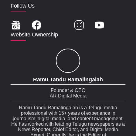
Follow Us
Website Ownership
Ramu Tandu Ramalingaiah
Founder & CEO
AR Digital Media
Ramu Tandu Ramalingaiah is a Telugu media
professional with 15+ years of experience in
journalism, digital media, and content management.
He has worked with leading Telugu newspapers as a
News Reporter, Chief Editor, and Digital Media
Expert. Currently, he is the Editor of